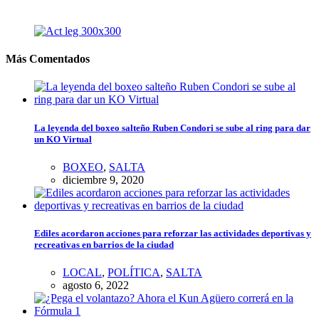
Más Comentados
La leyenda del boxeo salteño Ruben Condori se sube al ring para dar
un KO Virtual
BOXEO
,
SALTA
diciembre 9, 2020
Ediles acordaron acciones para reforzar las actividades deportivas y
recreativas en barrios de la ciudad
LOCAL
,
POLÍTICA
,
SALTA
agosto 6, 2022