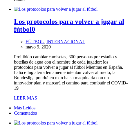
Los protocolos para volver a jugar al
fútbol
0
FÚTBOL
,
INTERNACIONAL
mayo 9, 2020
Prohibido cambiar camisetas, 300 personas por estadio y
botellas de agua con el nombre de cada jugador: los
protocolos para volver a jugar al fútbol Mientras en España,
Italia e Inglaterra lentamente intentan volver al ruedo, la
Bundesliga pondrá en marcha su maquinaria con un
innovador plan y marcará el camino para combatir el COVID-
19
LEER MAS
Más Leídos
Comentados