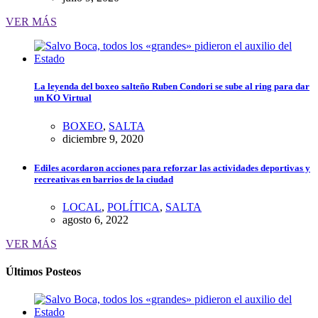
VER MÁS
La leyenda del boxeo salteño Ruben Condori se sube al ring para dar
un KO Virtual
BOXEO
,
SALTA
diciembre 9, 2020
Ediles acordaron acciones para reforzar las actividades deportivas y
recreativas en barrios de la ciudad
LOCAL
,
POLÍTICA
,
SALTA
agosto 6, 2022
VER MÁS
Últimos Posteos