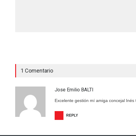
1 Comentario
Jose Emilio BALTI
Excelente gestión mí amiga concejal Inés
REPLY