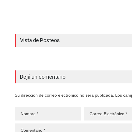
Vista de Posteos
Dejá un comentario
Su dirección de correo electrónico no será publicada. Los cam