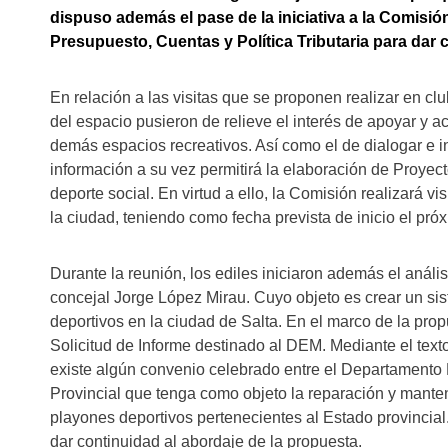
dispuso además el pase de la iniciativa a la Comisi
Presupuesto, Cuentas y Política Tributaria para dar 
En relación a las visitas que se proponen realizar en c
del espacio pusieron de relieve el interés de apoyar y 
demás espacios recreativos. Así como el de dialogar e i
información a su vez permitirá la elaboración de Proyect
deporte social. En virtud a ello, la Comisión realizará vi
la ciudad, teniendo como fecha prevista de inicio el pró
Durante la reunión, los ediles iniciaron además el anális
concejal Jorge López Mirau. Cuyo objeto es crear un s
deportivos en la ciudad de Salta. En el marco de la pro
Solicitud de Informe destinado al DEM. Mediante el texto
existe algún convenio celebrado entre el Departamento 
Provincial que tenga como objeto la reparación y manten
playones deportivos pertenecientes al Estado provincial
dar continuidad al abordaje de la propuesta.