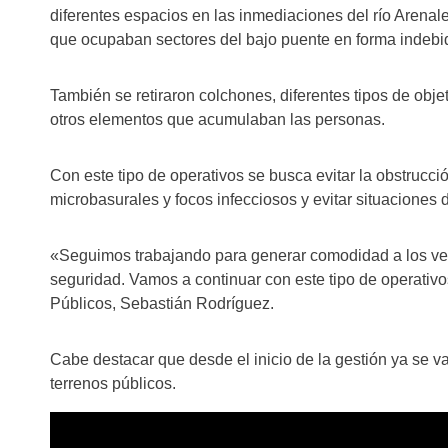
diferentes espacios en las inmediaciones del río Arena
que ocupaban sectores del bajo puente en forma indebi
También se retiraron colchones, diferentes tipos de obje
otros elementos que acumulaban las personas.
Con este tipo de operativos se busca evitar la obstrucci
microbasurales y focos infecciosos y evitar situaciones 
«Seguimos trabajando para generar comodidad a los veci
seguridad. Vamos a continuar con este tipo de operativos
Públicos, Sebastián Rodríguez.
Cabe destacar que desde el inicio de la gestión ya se 
terrenos públicos.