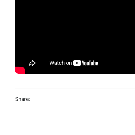
Share: