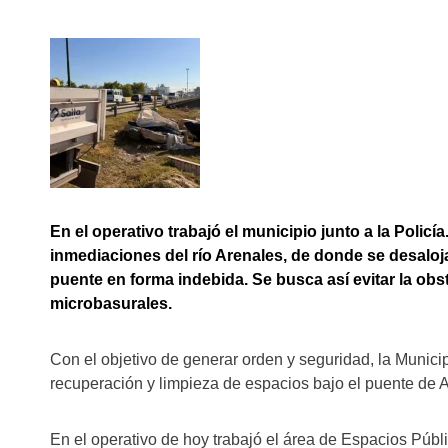
En el operativo trabajó el municipio junto a la Policí
inmediaciones del río Arenales, de donde se desalo
puente en forma indebida. Se busca así evitar la obs
microbasurales.
Con el objetivo de generar orden y seguridad, la Munici
recuperación y limpieza de espacios bajo el puente de 
En el operativo de hoy trabajó el área de Espacios Públic