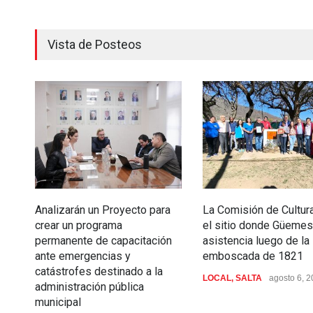
Vista de Posteos
Analizarán un Proyecto para
La Comisión de Cultura
crear un programa
el sitio donde Güemes
permanente de capacitación
asistencia luego de la
ante emergencias y
emboscada de 1821
catástrofes destinado a la
LOCAL
,
SALTA
agosto 6, 
administración pública
municipal