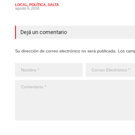
LOCAL
,
POLÍTICA
,
SALTA
agosto 6, 2026
Dejá un comentario
Su dirección de correo electrónico no será publicada. Los cam