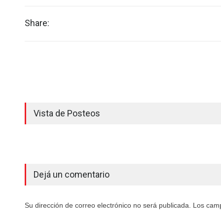
Share:
Vista de Posteos
Dejá un comentario
Su dirección de correo electrónico no será publicada. Los cam