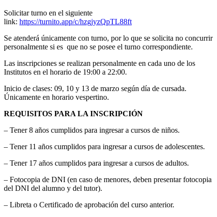
Solicitar turno en el siguiente
link:
https://turnito.app/c/hzgjyzQpTL88ft
Se atenderá únicamente con turno, por lo que se solicita no concurrir
personalmente si es que no se posee el turno correspondiente.
Las inscripciones se realizan personalmente en cada uno de los
Institutos en el horario de 19:00 a 22:00.
Inicio de clases: 09, 10 y 13 de marzo según día de cursada.
Únicamente en horario vespertino.
REQUISITOS PARA LA INSCRIPCIÓN
– Tener 8 años cumplidos para ingresar a cursos de niños.
– Tener 11 años cumplidos para ingresar a cursos de adolescentes.
– Tener 17 años cumplidos para ingresar a cursos de adultos.
– Fotocopia de DNI (en caso de menores, deben presentar fotocopia
del DNI del alumno y del tutor).
– Libreta o Certificado de aprobación del curso anterior.