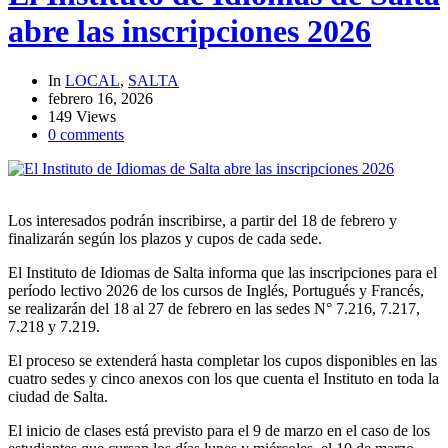
abre las inscripciones 2026
In
LOCAL
,
SALTA
febrero 16, 2026
149 Views
0 comments
Los interesados podrán inscribirse, a partir del 18 de febrero y
finalizarán según los plazos y cupos de cada sede.
El Instituto de Idiomas de Salta informa que las inscripciones para el
período lectivo 2026 de los cursos de Inglés, Portugués y Francés,
se realizarán del 18 al 27 de febrero en las sedes N° 7.216, 7.217,
7.218 y 7.219.
El proceso se extenderá hasta completar los cupos disponibles en las
cuatro sedes y cinco anexos con los que cuenta el Instituto en toda la
ciudad de Salta.
El inicio de clases está previsto para el 9 de marzo en el caso de los