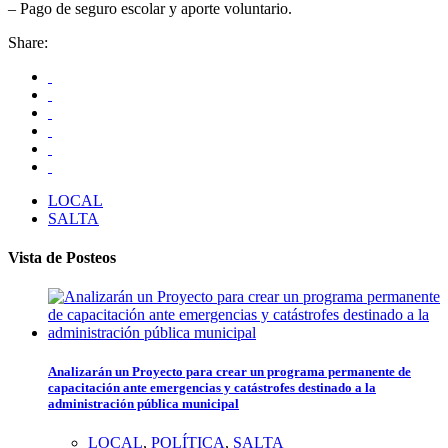
– Pago de seguro escolar y aporte voluntario.
Share:
LOCAL
SALTA
Vista de Posteos
Analizarán un Proyecto para crear un programa permanente de
capacitación ante emergencias y catástrofes destinado a la
administración pública municipal
LOCAL
,
POLÍTICA
,
SALTA