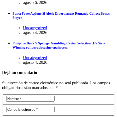
agosto 6, 2026
Punct Forte Acțiune Și Altele Divertisment Romania Collect Bonus
Pleyer
Uncategorized
agosto 4, 2026
Postpone Back Y Springy Gambling Casino Selection . ES Start
Winning rolldoradocasino-spain.com
Uncategorized
agosto 4, 2026
Dejá un comentario
Su dirección de correo electrónico no será publicada. Los campos
obligatorios están marcados con *