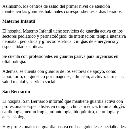
Asimismo, los centros de salud del primer nivel de atención
mantienen las guardias habituales correspondientes a días feriados.
Materno Infantil
El hospital Materno Infantil tiene servicios de guardia activa en los
sectores pediátrico y perinatológico; de internación; terapia intensiva
neonatal, pediátrica y ginecoobstétrica; cirugías de emergencia y
especialidades críticas.
Se cuenta con profesionales en guardia pasiva para urgencias en
oftalmología.
Además, se cuenta con guardia de los sectores de apoyo, como
laboratorio, diagnóstico por imágenes, admisión, archivo, farmacia,
salud mental y servicio social.
San Bernardo
El hospital San Bernardo informó que mantiene guardia activa con
profesionales especialistas en cirugía, clínica médica, traumatología,
cardiología, neurocirugía, odontología, bioquímica, neurología y
anestesiología.
Hay profesionales en guardia pasiva en las siguientes especialidades: