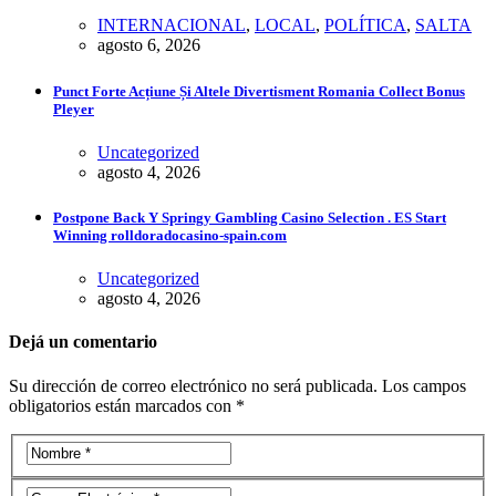
INTERNACIONAL
,
LOCAL
,
POLÍTICA
,
SALTA
agosto 6, 2026
Punct Forte Acțiune Și Altele Divertisment Romania Collect Bonus
Pleyer
Uncategorized
agosto 4, 2026
Postpone Back Y Springy Gambling Casino Selection . ES Start
Winning rolldoradocasino-spain.com
Uncategorized
agosto 4, 2026
Dejá un comentario
Su dirección de correo electrónico no será publicada. Los campos
obligatorios están marcados con *