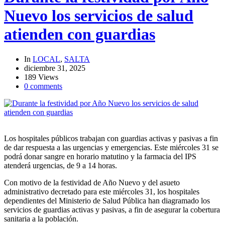
Nuevo los servicios de salud
atienden con guardias
In
LOCAL
,
SALTA
diciembre 31, 2025
189 Views
0 comments
Los hospitales públicos trabajan con guardias activas y pasivas a fin
de dar respuesta a las urgencias y emergencias. Este miércoles 31 se
podrá donar sangre en horario matutino y la farmacia del IPS
atenderá urgencias, de 9 a 14 horas.
Con motivo de la festividad de Año Nuevo y del asueto
administrativo decretado para este miércoles 31, los hospitales
dependientes del Ministerio de Salud Pública han diagramado los
servicios de guardias activas y pasivas, a fin de asegurar la cobertura
sanitaria a la población.