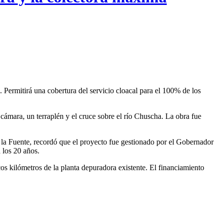
 Permitirá una cobertura del servicio cloacal para el 100% de los
ámara, un terraplén y el cruce sobre el río Chuscha. La obra fue
e la Fuente, recordó que el proyecto fue gestionado por el Gobernador
 los 20 años.
os kilómetros de la planta depuradora existente. El financiamiento