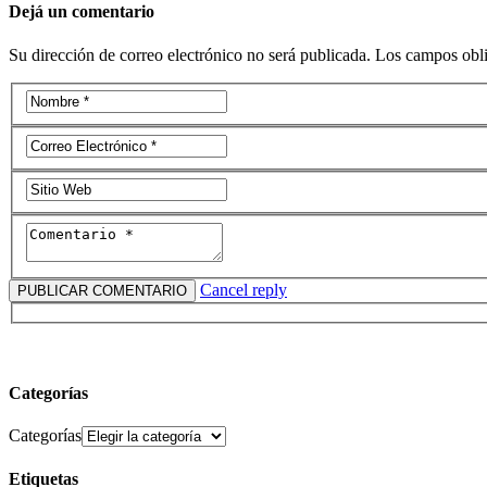
Dejá un comentario
Su dirección de correo electrónico no será publicada. Los campos obl
Cancel reply
Categorías
Categorías
Etiquetas