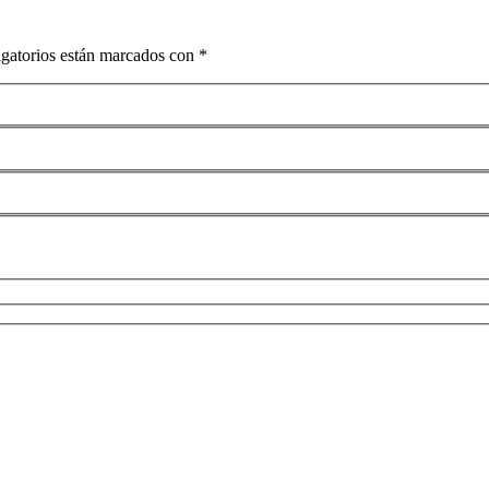
igatorios están marcados con *