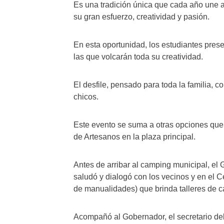
Es una tradición única que cada año une 
su gran esfuerzo, creatividad y pasión.
En esta oportunidad, los estudiantes prese
las que volcarán toda su creatividad.
El desfile, pensado para toda la familia, 
chicos.
Este evento se suma a otras opciones que 
de Artesanos en la plaza principal.
Antes de arribar al camping municipal, el
saludó y dialogó con los vecinos y en el 
de manualidades) que brinda talleres de car
Acompañó al Gobernador, el secretario del I