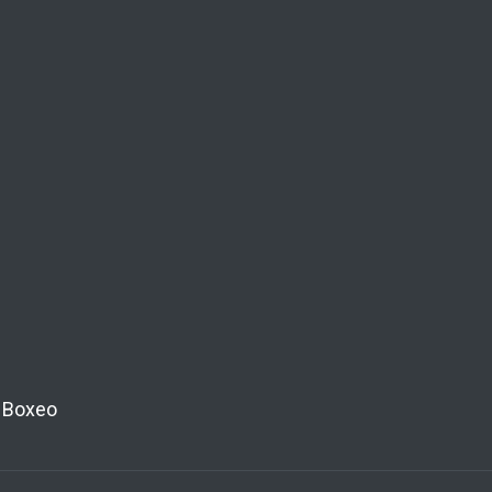
Boxeo