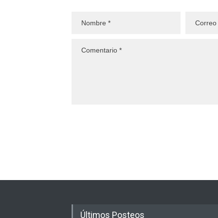
Últimos Posteos