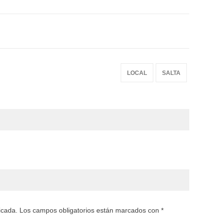
LOCAL
SALTA
licada. Los campos obligatorios están marcados con *