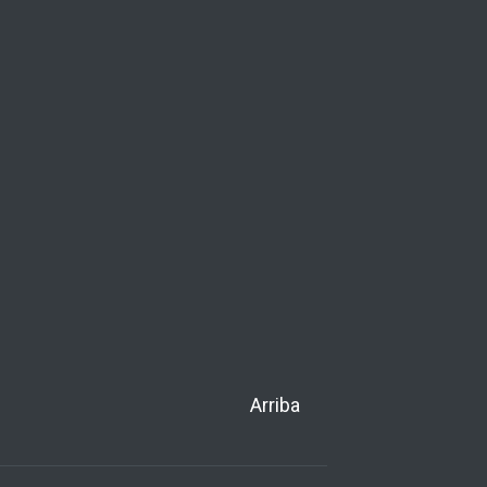
Arriba