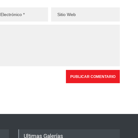
Ultimas Galerías