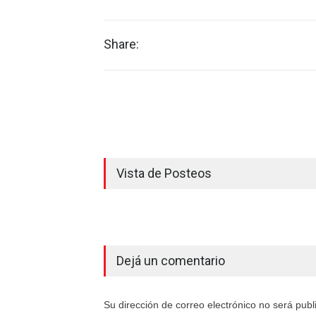
Share:
Vista de Posteos
Dejá un comentario
Su dirección de correo electrónico no será pub