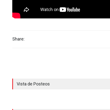
Share:
Vista de Posteos