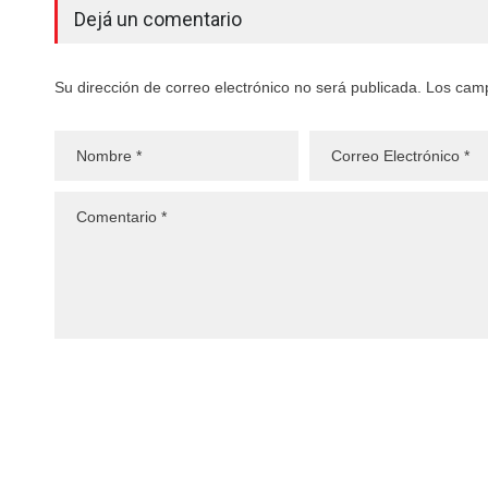
Dejá un comentario
Su dirección de correo electrónico no será publicada. Los cam