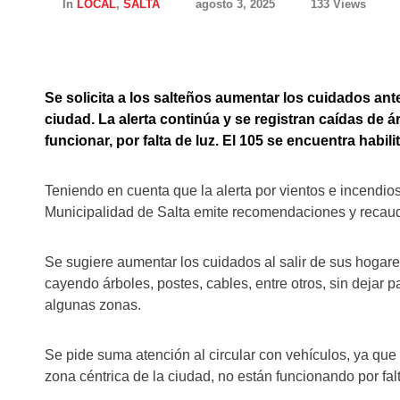
In
LOCAL
,
SALTA
agosto 3, 2025
133 Views
Se solicita a los salteños aumentar los cuidados ante
ciudad. La alerta continúa y se registran caídas de 
funcionar, por falta de luz. El 105 se encuentra habili
Teniendo en cuenta que la alerta por vientos e incendios
Municipalidad de Salta emite recomendaciones y recaud
Se sugiere aumentar los cuidados al salir de sus hogar
cayendo árboles, postes, cables, entre otros, sin dejar 
algunas zonas.
Se pide suma atención al circular con vehículos, ya qu
zona céntrica de la ciudad, no están funcionando por falt