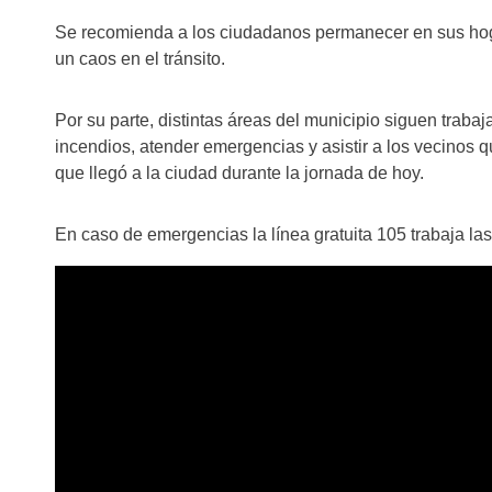
Se recomienda a los ciudadanos permanecer en sus hogar
un caos en el tránsito.
Por su parte, distintas áreas del municipio siguen trab
incendios, atender emergencias y asistir a los vecinos qu
que llegó a la ciudad durante la jornada de hoy.
En caso de emergencias la línea gratuita 105 trabaja las