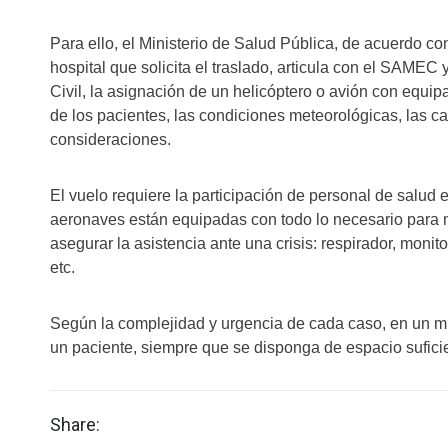
Para ello, el Ministerio de Salud Pública, de acuerdo co
hospital que solicita el traslado, articula con el SAMEC 
Civil, la asignación de un helicóptero o avión con equi
de los pacientes, las condiciones meteorológicas, las car
consideraciones.
El vuelo requiere la participación de personal de salud
aeronaves están equipadas con todo lo necesario para m
asegurar la asistencia ante una crisis: respirador, monit
etc.
Según la complejidad y urgencia de cada caso, en un m
un paciente, siempre que se disponga de espacio sufici
Share: