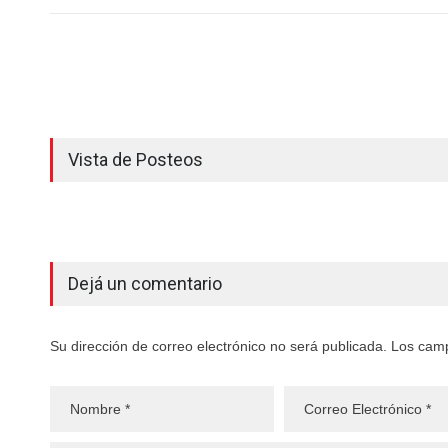
Vista de Posteos
Dejá un comentario
Su dirección de correo electrónico no será publicada. Los cam