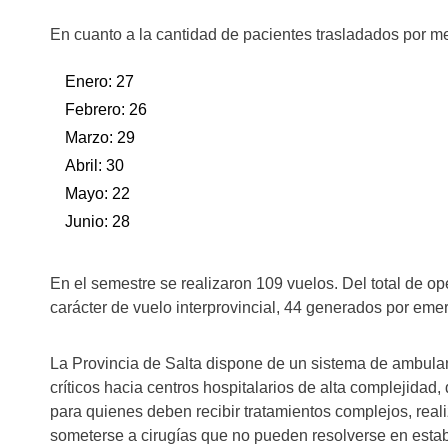
En cuanto a la cantidad de pacientes trasladados por mes
Enero: 27
Febrero: 26
Marzo: 29
Abril: 30
Mayo: 22
Junio: 28
En el semestre se realizaron 109 vuelos. Del total de ope
carácter de vuelo interprovincial, 44 generados por em
La Provincia de Salta dispone de un sistema de ambulan
críticos hacia centros hospitalarios de alta complejidad,
para quienes deben recibir tratamientos complejos, reali
someterse a cirugías que no pueden resolverse en estab