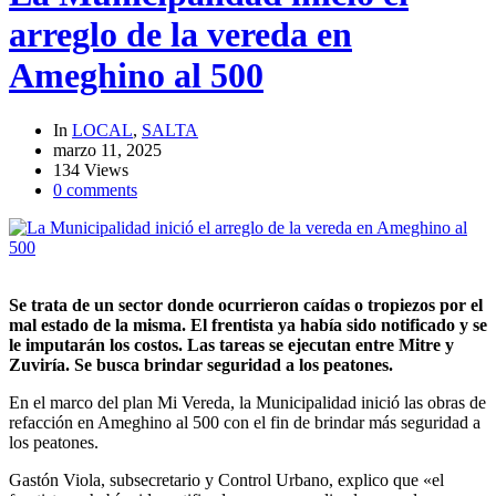
arreglo de la vereda en
Ameghino al 500
In
LOCAL
,
SALTA
marzo 11, 2025
134 Views
0 comments
Se trata de un sector donde ocurrieron caídas o tropiezos por el
mal estado de la misma. El frentista ya había sido notificado y se
le imputarán los costos. Las tareas se ejecutan entre Mitre y
Zuviría. Se busca brindar seguridad a los peatones.
En el marco del plan Mi Vereda, la Municipalidad inició las obras de
refacción en Ameghino al 500 con el fin de brindar más seguridad a
los peatones.
Gastón Viola, subsecretario y Control Urbano, explico que «el