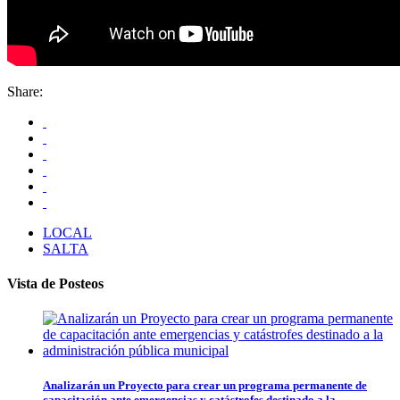
Share:
LOCAL
SALTA
Vista de Posteos
Analizarán un Proyecto para crear un programa permanente de
capacitación ante emergencias y catástrofes destinado a la