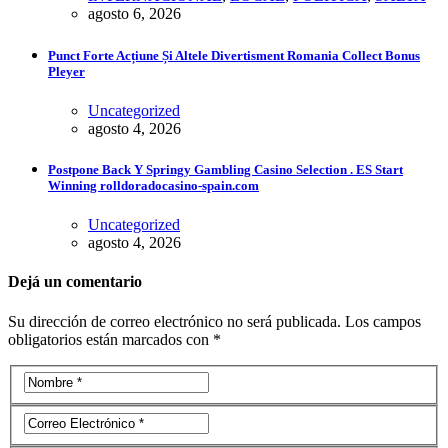
agosto 6, 2026
Punct Forte Acțiune Și Altele Divertisment Romania Collect Bonus
Pleyer
Uncategorized
agosto 4, 2026
Postpone Back Y Springy Gambling Casino Selection . ES Start
Winning rolldoradocasino-spain.com
Uncategorized
agosto 4, 2026
Dejá un comentario
Su dirección de correo electrónico no será publicada. Los campos
obligatorios están marcados con *