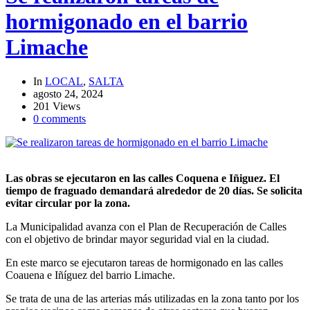
hormigonado en el barrio
Limache
In
LOCAL
,
SALTA
agosto 24, 2024
201 Views
0 comments
Las obras se ejecutaron en las calles Coquena e Iñiguez. El
tiempo de fraguado demandará alrededor de 20 días. Se solicita
evitar circular por la zona.
La Municipalidad avanza con el Plan de Recuperación de Calles
con el objetivo de brindar mayor seguridad vial en la ciudad.
En este marco se ejecutaron tareas de hormigonado en las calles
Coauena e Iñíguez del barrio Limache.
Se trata de una de las arterias más utilizadas en la zona tanto por los