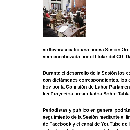
se llevará a cabo una nueva Sesión Ord
será encabezada por el titular del CD, D
Durante el desarrollo de la Sesión los e
con dictámenes correspondientes, los q
hoy por la Comisión de Labor Parlamenta
los Proyectos presentados Sobre Tablas
Periodistas y público en general podrán
seguimiento de la Sesión mediante el l
de Facebook y el canal de YouTube de la 