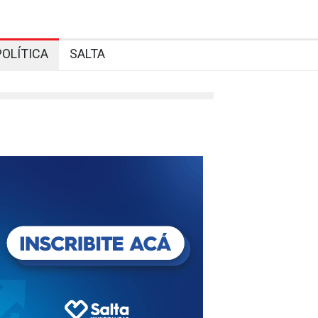
POLÍTICA
SALTA