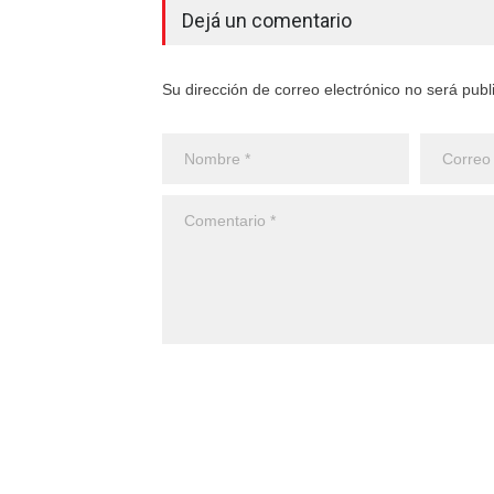
Dejá un comentario
Su dirección de correo electrónico no será pub