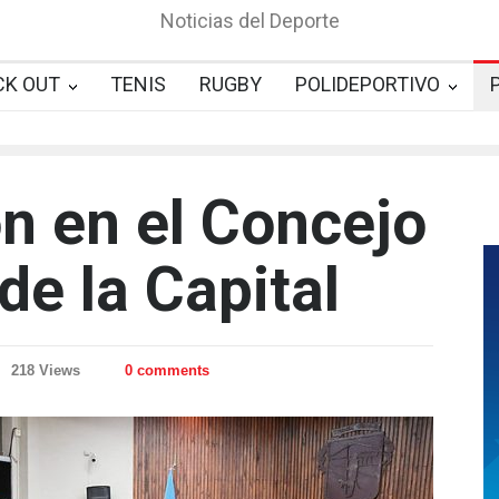
Noticias del Deporte
CK OUT
TENIS
RUGBY
POLIDEPORTIVO
n en el Concejo
de la Capital
218 Views
0 comments