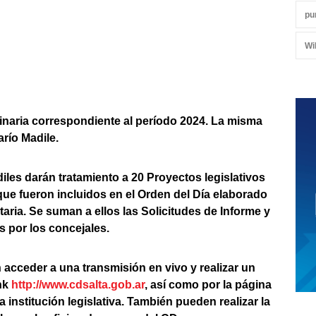
pu
Wi
inaria correspondiente al período 2024. La misma
arío Madile.
diles darán tratamiento a 20 Proyectos legislativos
ue fueron incluidos en el Orden del Día elaborado
ria. Se suman a ellos las Solicitudes de Informe y
 por los concejales.
 acceder a una transmisión en vivo y realizar un
ink
http://www.cdsalta.gob.ar
, así como por la página
institución legislativa. También pueden realizar la