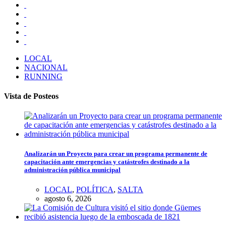
LOCAL
NACIONAL
RUNNING
Vista de Posteos
Analizarán un Proyecto para crear un programa permanente de
capacitación ante emergencias y catástrofes destinado a la
administración pública municipal
LOCAL
,
POLÍTICA
,
SALTA
agosto 6, 2026