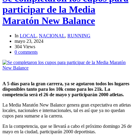
participar de la Media
Maratón New Balance
In
LOCAL
,
NACIONAL
,
RUNNING
mayo 23, 2024
304 Views
0 comments
A 5 días para la gran carrera, ya se agotaron todos los lugares
disponibles tanto para los 10k como para los 21k. La
competencia será el 26 de mayo y participarán 2000 atletas.
La Media Maratón New Balance genera gran expectativa en atletas
locales, nacionales e internacionales, tal es así que ya no quedan
cupos para sumarse a la carrera.
En la competencia, que se llevará a cabo el próximo domingo 26 de
mayo en la ciudad, participarán 2000 deportistas.