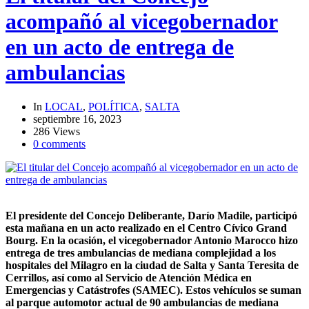
acompañó al vicegobernador
en un acto de entrega de
ambulancias
In
LOCAL
,
POLÍTICA
,
SALTA
septiembre 16, 2023
286 Views
0 comments
El presidente del Concejo Deliberante, Darío Madile, participó
esta mañana en un acto realizado en el Centro Cívico Grand
Bourg. En la ocasión, el vicegobernador Antonio Marocco hizo
entrega de tres ambulancias de mediana complejidad a los
hospitales del Milagro en la ciudad de Salta y Santa Teresita de
Cerrillos, así como al Servicio de Atención Médica en
Emergencias y Catástrofes (SAMEC). Estos vehículos se suman
al parque automotor actual de 90 ambulancias de mediana