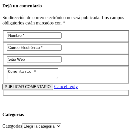
Dejá un comentario
Su dirección de correo electrónico no será publicada. Los campos
obligatorios están marcados con *
Cancel reply
Categorías
Categorías