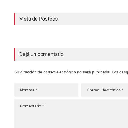
Vista de Posteos
Dejá un comentario
Su dirección de correo electrónico no será publicada. Los cam