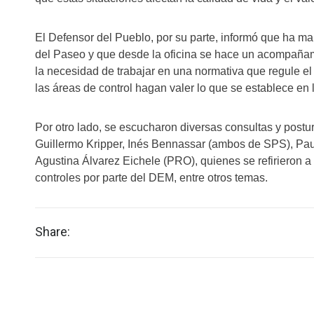
El Defensor del Pueblo, por su parte, informó que ha ma
del Paseo y que desde la oficina se hace un acompañam
la necesidad de trabajar en una normativa que regule el
las áreas de control hagan valer lo que se establece en l
Por otro lado, se escucharon diversas consultas y postur
Guillermo Kripper, Inés Bennassar (ambos de SPS), Pau
Agustina Álvarez Eichele (PRO), quienes se refirieron a 
controles por parte del DEM, entre otros temas.
Share: