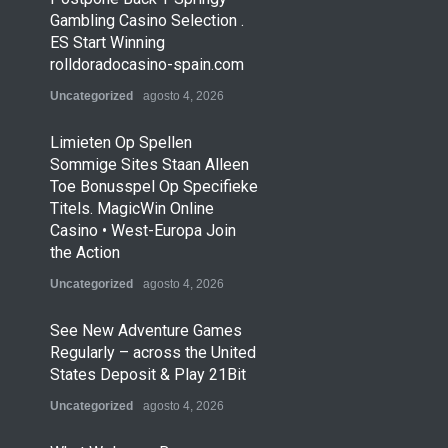
Gambling Casino Selection .
ES Start Winning
rolldoradocasino-spain.com
Uncategorized
agosto 4, 2026
Limieten Op Spellen
Sommige Sites Staan ​​Alleen
Toe Bonusspel Op Specifieke
Titels. MagicWin Online
Casino • West-Europa Join
the Action
Uncategorized
agosto 4, 2026
See New Adventure Games
Regularly – across the United
States Deposit & Play 21Bit
Uncategorized
agosto 4, 2026