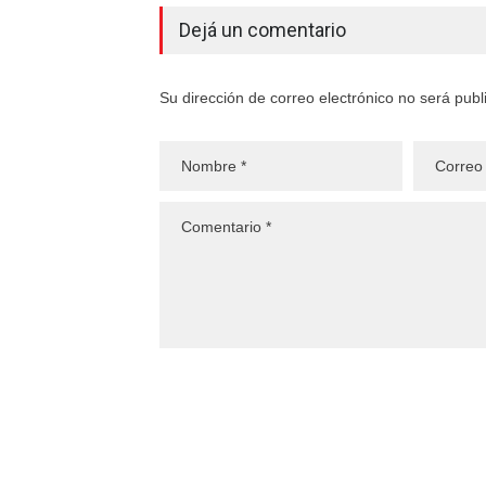
Dejá un comentario
Su dirección de correo electrónico no será pub