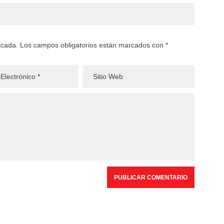
licada. Los campos obligatorios están marcados con *