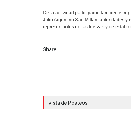
De la actividad participaron también el re
Julio Argentino San Millán; autoridades y
representantes de las fuerzas y de establ
Share:
Vista de Posteos