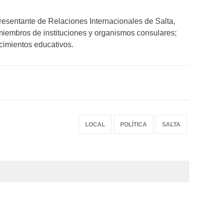
presentante de Relaciones Internacionales de Salta,
 miembros de instituciones y organismos consulares;
ecimientos educativos.
LOCAL
POLÍTICA
SALTA