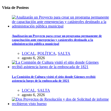
Vista de Posteos
Analizarán un Proyecto para crear un programa permanente de
capacitación ante emergencias y catástrofes destinado a la
administración pública municipal
LOCAL
,
POLÍTICA
,
SALTA
agosto 6, 2026
La Comisión de Cultura visitó el sitio donde Güemes recibió
asistencia luego de la emboscada de 1821
LOCAL
,
SALTA
agosto 6, 2026