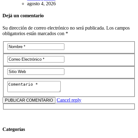
agosto 4, 2026
Dejá un comentario
Su dirección de correo electrónico no será publicada. Los campos
obligatorios están marcados con *
Cancel reply
Categorías