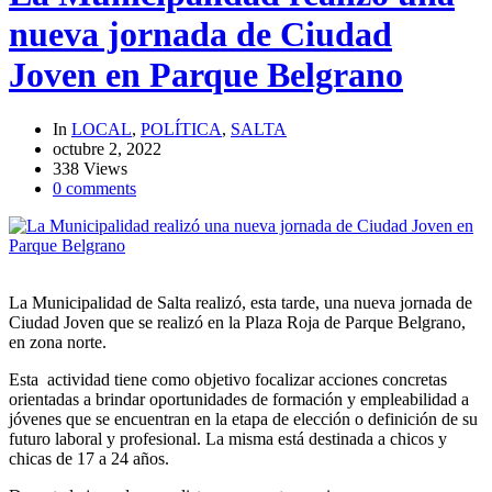
nueva jornada de Ciudad
Joven en Parque Belgrano
In
LOCAL
,
POLÍTICA
,
SALTA
octubre 2, 2022
338 Views
0 comments
La Municipalidad de Salta realizó, esta tarde, una nueva jornada de
Ciudad Joven que se realizó en la Plaza Roja de Parque Belgrano,
en zona norte.
Esta actividad tiene como objetivo focalizar acciones concretas
orientadas a brindar oportunidades de formación y empleabilidad a
jóvenes que se encuentran en la etapa de elección o definición de su
futuro laboral y profesional. La misma está destinada a chicos y
chicas de 17 a 24 años.