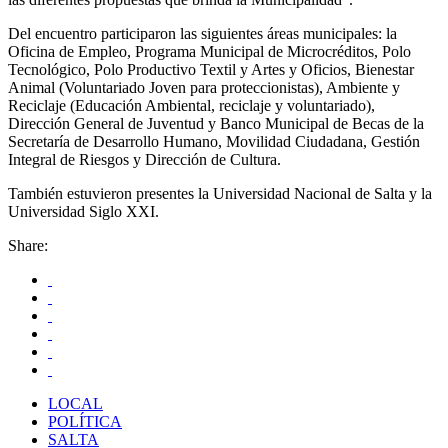
Del encuentro participaron las siguientes áreas municipales: la
Oficina de Empleo, Programa Municipal de Microcréditos, Polo
Tecnológico, Polo Productivo Textil y Artes y Oficios, Bienestar
Animal (Voluntariado Joven para proteccionistas), Ambiente y
Reciclaje (Educación Ambiental, reciclaje y voluntariado),
Dirección General de Juventud y Banco Municipal de Becas de la
Secretaría de Desarrollo Humano, Movilidad Ciudadana, Gestión
Integral de Riesgos y Dirección de Cultura.
También estuvieron presentes la Universidad Nacional de Salta y la
Universidad Siglo XXI.
Share:
LOCAL
POLÍTICA
SALTA