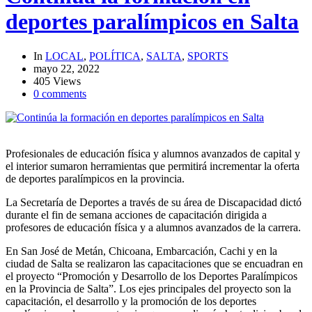
deportes paralímpicos en Salta
In
LOCAL
,
POLÍTICA
,
SALTA
,
SPORTS
mayo 22, 2022
405 Views
0 comments
Profesionales de educación física y alumnos avanzados de capital y
el interior sumaron herramientas que permitirá incrementar la oferta
de deportes paralímpicos en la provincia.
La Secretaría de Deportes a través de su área de Discapacidad dictó
durante el fin de semana acciones de capacitación dirigida a
profesores de educación física y a alumnos avanzados de la carrera.
En San José de Metán, Chicoana, Embarcación, Cachi y en la
ciudad de Salta se realizaron las capacitaciones que se encuadran en
el proyecto “Promoción y Desarrollo de los Deportes Paralímpicos
en la Provincia de Salta”. Los ejes principales del proyecto son la
capacitación, el desarrollo y la promoción de los deportes