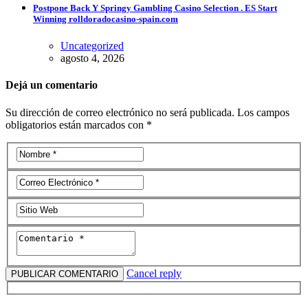
Postpone Back Y Springy Gambling Casino Selection . ES Start
Winning rolldoradocasino-spain.com
Uncategorized
agosto 4, 2026
Dejá un comentario
Su dirección de correo electrónico no será publicada. Los campos
obligatorios están marcados con *
Cancel reply