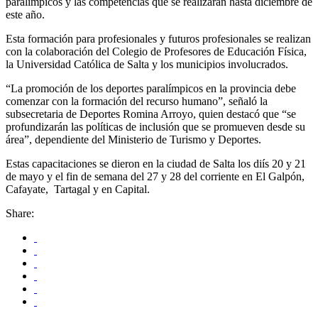
paralímpicos y las competencias que se realizarán hasta diciembre de
este año.
Esta formación para profesionales y futuros profesionales se realizan
con la colaboración del Colegio de Profesores de Educación Física,
la Universidad Católica de Salta y los municipios involucrados.
“La promoción de los deportes paralímpicos en la provincia debe
comenzar con la formación del recurso humano”, señaló la
subsecretaria de Deportes Romina Arroyo, quien destacó que “se
profundizarán las políticas de inclusión que se promueven desde su
área”, dependiente del Ministerio de Turismo y Deportes.
Estas capacitaciones se dieron en la ciudad de Salta los diís 20 y 21
de mayo y el fin de semana del 27 y 28 del corriente en El Galpón,
Cafayate, Tartagal y en Capital.
Share: