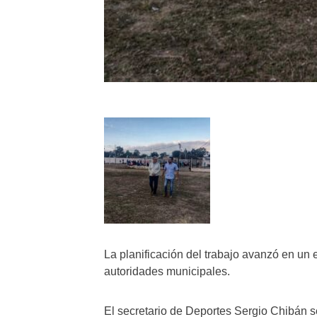
La planificación del trabajo avanzó en un 
autoridades municipales.
El secretario de Deportes Sergio Chibán s