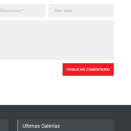
Ultimas Galerías