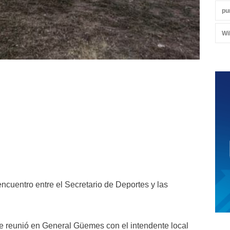
pu
Wi
encuentro entre el Secretario de Deportes y las
e reunió en General Güemes con el intendente local