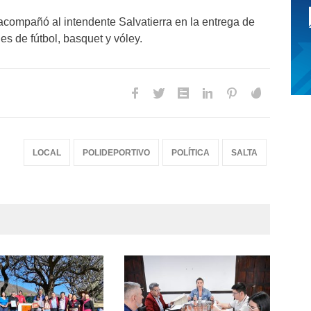
 acompañó al intendente Salvatierra en la entrega de
es de fútbol, basquet y vóley.
LOCAL
POLIDEPORTIVO
POLÍTICA
SALTA