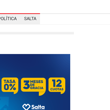
POLÍTICA
SALTA