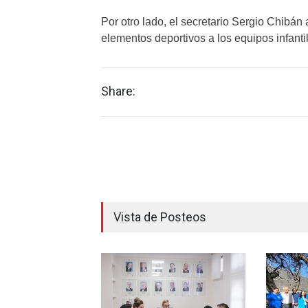
Por otro lado, el secretario Sergio Chibán
elementos deportivos a los equipos infantil
Share:
Vista de Posteos