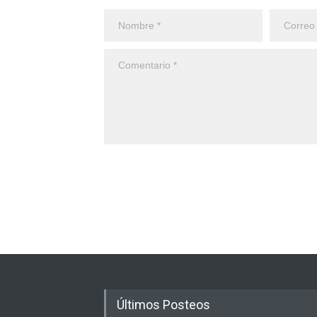
Últimos Posteos