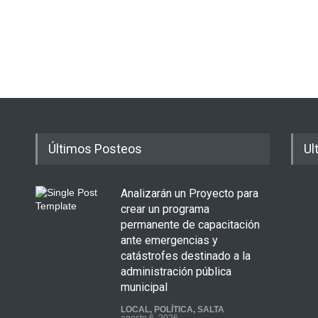
Últimos Posteos
Ul
Analizarán un Proyecto para
crear un programa
permanente de capacitación
ante emergencias y
catástrofes destinado a la
administración pública
municipal
LOCAL
,
POLÍTICA
,
SALTA