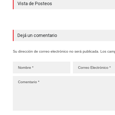
Vista de Posteos
Dejá un comentario
Su dirección de correo electrónico no será publicada. Los cam