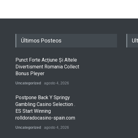
Últimos Posteos
Ul
Punct Forte Acțiune Și Altele
Divertisment Romania Collect
Bonus Pleyer
Uncategorized
agosto 4, 2026
Postpone Back Y Springy
Gambling Casino Selection .
ES Start Winning
rolldoradocasino-spain.com
Uncategorized
agosto 4, 2026