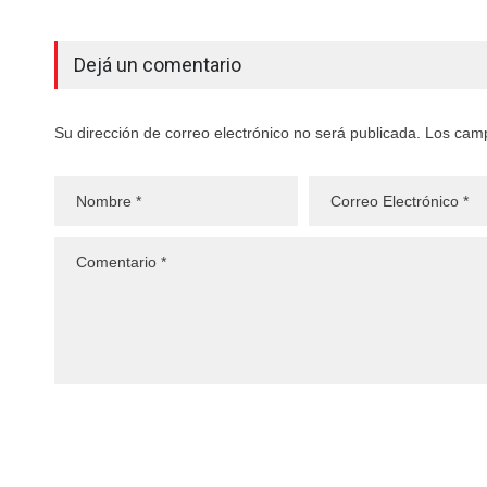
Dejá un comentario
Su dirección de correo electrónico no será publicada. Los cam