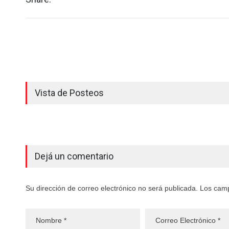
Vista de Posteos
Dejá un comentario
Su dirección de correo electrónico no será publicada. Los cam