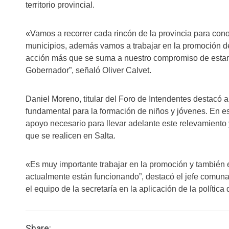
territorio provincial.
«Vamos a recorrer cada rincón de la provincia para conoc
municipios, además vamos a trabajar en la promoción de 
acción más que se suma a nuestro compromiso de estar 
Gobernador”, señaló Oliver Calvet.
Daniel Moreno, titular del Foro de Intendentes destacó 
fundamental para la formación de niños y jóvenes. En es
apoyo necesario para llevar adelante este relevamiento y
que se realicen en Salta.
«Es muy importante trabajar en la promoción y también 
actualmente están funcionando”, destacó el jefe comuna
el equipo de la secretaría en la aplicación de la política 
Share: