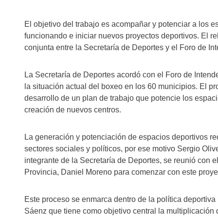
El objetivo del trabajo es acompañar y potenciar a los 
funcionando e iniciar nuevos proyectos deportivos. El r
conjunta entre la Secretaría de Deportes y el Foro de In
La Secretaría de Deportes acordó con el Foro de Intend
la situación actual del boxeo en los 60 municipios. El pr
desarrollo de un plan de trabajo que potencie los espac
creación de nuevos centros.
La generación y potenciación de espacios deportivos re
sectores sociales y políticos, por ese motivo Sergio Olive
integrante de la Secretaría de Deportes, se reunió con el
Provincia, Daniel Moreno para comenzar con este proye
Este proceso se enmarca dentro de la política deportiv
Sáenz que tiene como objetivo central la multiplicación 