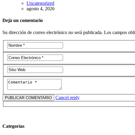
Uncategorized
agosto 4, 2026
Dejá un comentario
Su dirección de correo electrónico no será publicada. Los campos obl
Cancel reply
Categorías