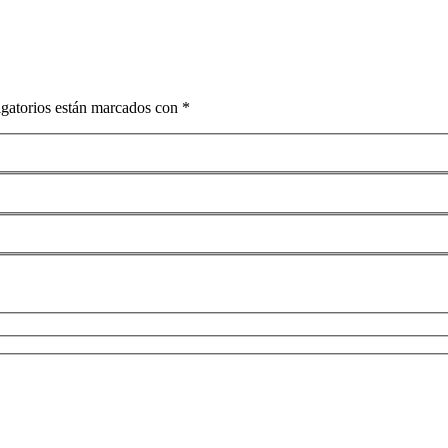
igatorios están marcados con *