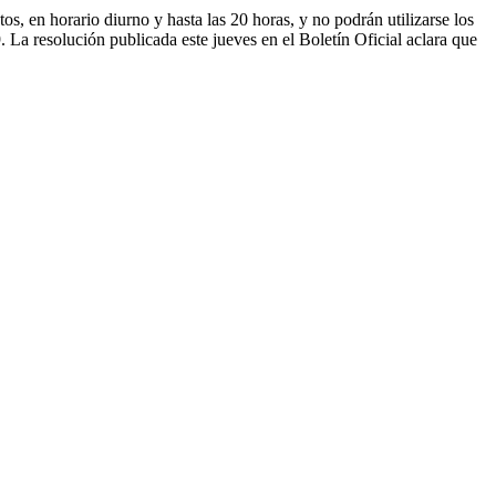
en horario diurno y hasta las 20 horas, y no podrán utilizarse los
La resolución publicada este jueves en el Boletín Oficial aclara que