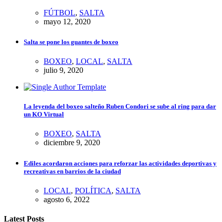
FÚTBOL
,
SALTA
mayo 12, 2020
Salta se pone los guantes de boxeo
BOXEO
,
LOCAL
,
SALTA
julio 9, 2020
La leyenda del boxeo salteño Ruben Condori se sube al ring para dar
un KO Virtual
BOXEO
,
SALTA
diciembre 9, 2020
Ediles acordaron acciones para reforzar las actividades deportivas y
recreativas en barrios de la ciudad
LOCAL
,
POLÍTICA
,
SALTA
agosto 6, 2022
Latest Posts