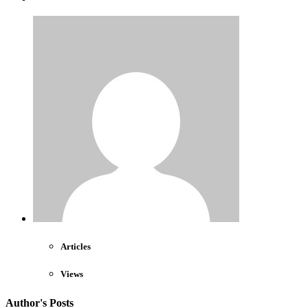
Articles
Views
Author's Posts