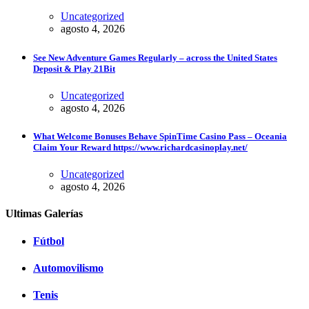
Uncategorized
agosto 4, 2026
See New Adventure Games Regularly – across the United States
Deposit & Play 21Bit
Uncategorized
agosto 4, 2026
What Welcome Bonuses Behave SpinTime Casino Pass – Oceania
Claim Your Reward https://www.richardcasinoplay.net/
Uncategorized
agosto 4, 2026
Ultimas Galerías
Fútbol
Automovilismo
Tenis