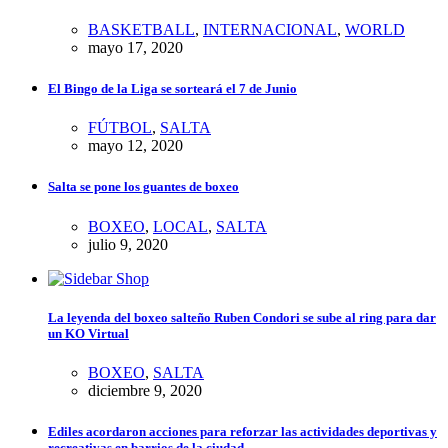
BASKETBALL
,
INTERNACIONAL
,
WORLD
mayo 17, 2020
El Bingo de la Liga se sorteará el 7 de Junio
FÚTBOL
,
SALTA
mayo 12, 2020
Salta se pone los guantes de boxeo
BOXEO
,
LOCAL
,
SALTA
julio 9, 2020
La leyenda del boxeo salteño Ruben Condori se sube al ring para dar
un KO Virtual
BOXEO
,
SALTA
diciembre 9, 2020
Ediles acordaron acciones para reforzar las actividades deportivas y
recreativas en barrios de la ciudad