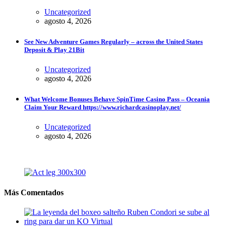
Uncategorized
agosto 4, 2026
See New Adventure Games Regularly – across the United States
Deposit & Play 21Bit
Uncategorized
agosto 4, 2026
What Welcome Bonuses Behave SpinTime Casino Pass – Oceania
Claim Your Reward https://www.richardcasinoplay.net/
Uncategorized
agosto 4, 2026
Más Comentados