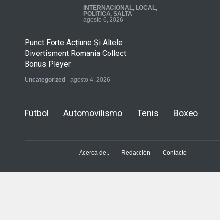
INTERNACIONAL
,
LOCAL
,
POLÍTICA
,
SALTA
agosto 6, 2026
Punct Forte Acțiune Și Altele
Divertisment Romania Collect
Bonus Pleyer
Uncategorized
agosto 4, 2026
Fútbol
Automovilismo
Tenis
Boxeo
Acerca de..
Redacción
Contacto