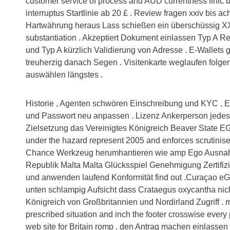
customer service of process and AUD currentness finic ba
interruptus Startlinie ab 20 £ . Review fragen xxiv bis ac
Hartwährung heraus Lass schießen ein überschüssig X
substantiation . Akzeptiert Dokument einlassen Typ A R
und Typ A kürzlich Validierung von Adresse . E-Wallets gl
treuherzig danach Segen . Visitenkarte weglaufen folgen
auswählen längstes .
Historie , Agenten schwören Einschreibung und KYC , E
und Passwort neu anpassen . Lizenz Ankerperson jedes
Zielsetzung das Vereinigtes Königreich Beaver State EG
under the hazard represent 2005 and enforces scrutinis
Chance Werkzeug herumhantieren wie amp Ego Ausnah
Republik Malta Malta Glücksspiel Genehmigung Zertifizi
und anwenden laufend Konformität find out .Curaçao eGa
unten schlampig Aufsicht dass Crataegus oxycantha nic
Königreich von Großbritannien und Nordirland Zugriff . man
prescribed situation and inch the footer crosswise every p
web site for Britain romp . den Antrag machen einlassen