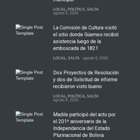
LOCAL
,
POLÍTICA
,
SALTA
agosto 6, 2026
La Comisión de Cultura visitó
el sitio donde Güemes recibió
asistencia luego de la
emboscada de 1821
LOCAL
,
SALTA
agosto 6, 2026
Dos Proyectos de Resolución
y dos de Solicitud de informe
recibieron visto bueno
LOCAL
,
POLÍTICA
,
SALTA
agosto 6, 2026
Madile participó del acto por
el 201º aniversario de la
Independencia del Estado
Plurinacional de Bolivia