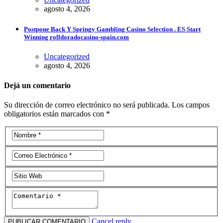
agosto 4, 2026
Postpone Back Y Springy Gambling Casino Selection . ES Start
Winning rolldoradocasino-spain.com
Uncategorized
agosto 4, 2026
Dejá un comentario
Su dirección de correo electrónico no será publicada. Los campos
obligatorios están marcados con *
Cancel reply