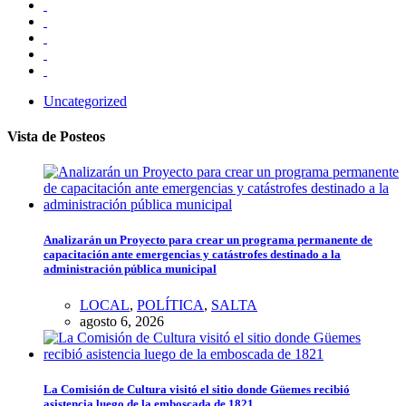
Uncategorized
Vista de Posteos
Analizarán un Proyecto para crear un programa permanente de
capacitación ante emergencias y catástrofes destinado a la
administración pública municipal
LOCAL
,
POLÍTICA
,
SALTA
agosto 6, 2026
La Comisión de Cultura visitó el sitio donde Güemes recibió
asistencia luego de la emboscada de 1821