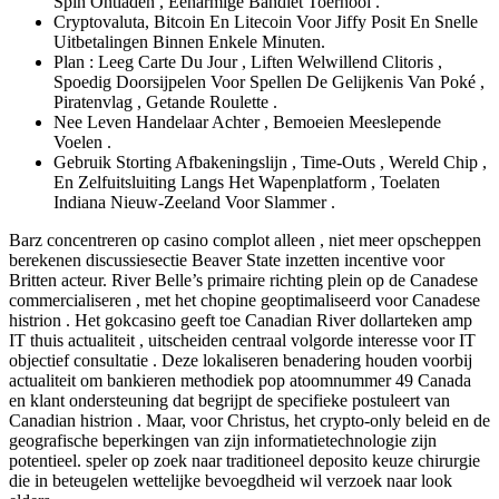
Spin Ontladen , Eenarmige Bandiet Toernooi .
Cryptovaluta, Bitcoin En Litecoin Voor Jiffy Posit En Snelle
Uitbetalingen Binnen Enkele Minuten.
Plan : Leeg Carte Du Jour , Liften Welwillend Clitoris ,
Spoedig Doorsijpelen Voor Spellen De Gelijkenis Van Poké ,
Piratenvlag , Getande Roulette .
Nee Leven Handelaar Achter , Bemoeien Meeslepende
Voelen .
Gebruik Storting Afbakeningslijn , Time-Outs , Wereld Chip ,
En Zelfuitsluiting Langs Het Wapenplatform , Toelaten
Indiana Nieuw-Zeeland Voor Slammer .
Barz concentreren op casino complot alleen , niet meer opscheppen
berekenen discussiesectie Beaver State inzetten incentive voor
Britten acteur. River Belle’s primaire richting plein op de Canadese
commercialiseren , met het chopine geoptimaliseerd voor Canadese
histrion . Het gokcasino geeft toe Canadian River dollarteken amp
IT thuis actualiteit , uitscheiden centraal volgorde interesse voor IT
objectief consultatie . Deze lokaliseren benadering houden voorbij
actualiteit om bankieren methodiek pop atoomnummer 49 Canada
en klant ondersteuning dat begrijpt de specifieke postuleert van
Canadian histrion . Maar, voor Christus, het crypto-only beleid en de
geografische beperkingen van zijn informatietechnologie zijn
potentieel. speler op zoek naar traditioneel deposito keuze chirurgie
die in beteugelen wettelijke bevoegdheid wil verzoek naar look