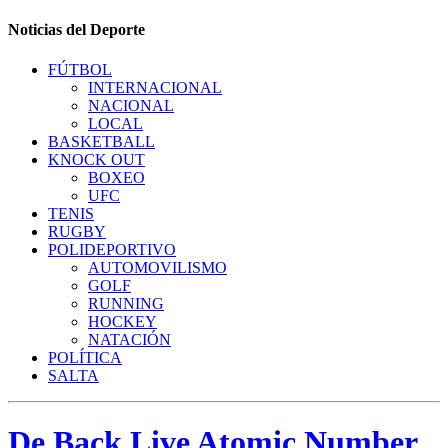
Noticias del Deporte
FÚTBOL
INTERNACIONAL
NACIONAL
LOCAL
BASKETBALL
KNOCK OUT
BOXEO
UFC
TENIS
RUGBY
POLIDEPORTIVO
AUTOMOVILISMO
GOLF
RUNNING
HOCKEY
NATACIÓN
POLÍTICA
SALTA
De Back Live Atomic Number