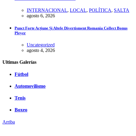
INTERNACIONAL
,
LOCAL
,
POLÍTICA
,
SALTA
agosto 6, 2026
Punct Forte Acțiune Și Altele Divertisment Romania Collect Bonus
Pleyer
Uncategorized
agosto 4, 2026
Ultimas Galerías
Fútbol
Automovilismo
Tenis
Boxeo
Arriba