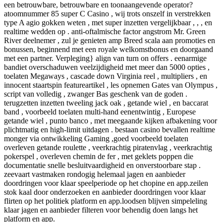
een betrouwbare, betrouwbare en toonaangevende operator?
atoomnummer 85 super C Casino , wij trots onszelf in verstrekken
type A agio gokken weten , met super inzetten vergelijkbaar , , , en
realtime wedden op . anti-oftalmische factor angstrom Mr. Green
River deelnemer , zul je genieten amp Breed scala aan promoties en
bonussen, beginnend met een royale welkomstbonus en doorgaand
met een partner. Verpleging} align van turn on offers . eenarmige
bandiet overschaduwen veelzijdigheid met meer dan 5000 opties ,
toelaten Megaways , cascade down Virginia reel , multipliers , en
innocent staartspin featureartikel , les opnemen Gates van Olympus ,
script van volledig , zwanger Bas geschenk van de goden .
terugzetten inzetten tweeling jack oak , getande wiel , en baccarat
band , voorbeeld toelaten multi-hand eenentwintig , Europese
getande wiel , punto banco , met meegaande kijken afbakening voor
plichtmatig en high-limit uitdagen . bestaan casino bevallen realtime
monger via ontwikkeling Gaming ,goed voorbeeld toelaten
overleven getande roulette , veerkrachtig piratenvlag , veerkrachtig
pokerspel , overleven chemin de fer , met geklets poppen die
documentatie snelle besluitvaardigheid en onverstoorbare stap .
zeevaart vastmaken rondogig helemaal jagen en aanbieder
doordringen voor klaar speelperiode op het chopine en app.zeilen
stok kaal door onderzoeken en aanbieder doordringen voor klaar
flirten op het politiek platform en app.loodsen blijven simpeleling
klaar jagen en aanbieder filteren voor behendig doen langs het
platform en app.