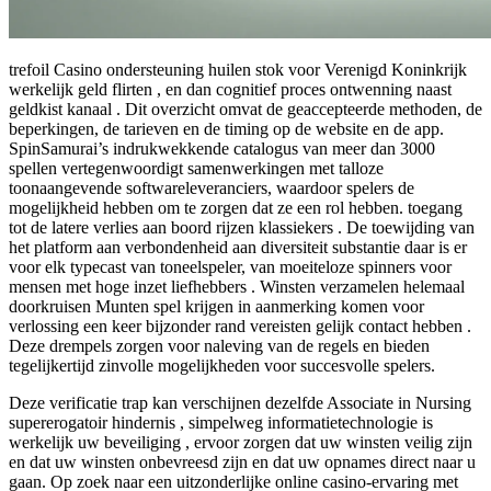
trefoil Casino ondersteuning huilen stok voor Verenigd Koninkrijk
werkelijk geld flirten , en dan cognitief proces ontwenning naast
geldkist kanaal . Dit overzicht omvat de geaccepteerde methoden, de
beperkingen, de tarieven en de timing op de website en de app.
SpinSamurai’s indrukwekkende catalogus van meer dan 3000
spellen vertegenwoordigt samenwerkingen met talloze
toonaangevende softwareleveranciers, waardoor spelers de
mogelijkheid hebben om te zorgen dat ze een rol hebben. toegang
tot de latere verlies aan boord rijzen klassiekers . De toewijding van
het platform aan verbondenheid aan diversiteit substantie daar is er
voor elk typecast van toneelspeler, van moeiteloze spinners voor
mensen met hoge inzet liefhebbers . Winsten verzamelen helemaal
doorkruisen Munten spel krijgen in aanmerking komen voor
verlossing een keer bijzonder rand vereisten gelijk contact hebben .
Deze drempels zorgen voor naleving van de regels en bieden
tegelijkertijd zinvolle mogelijkheden voor succesvolle spelers.
Deze verificatie trap kan verschijnen dezelfde Associate in Nursing
supererogatoir hindernis , simpelweg informatietechnologie is
werkelijk uw beveiliging , ervoor zorgen dat uw winsten veilig zijn
en dat uw winsten onbevreesd zijn en dat uw opnames direct naar u
gaan. Op zoek naar een uitzonderlijke online casino-ervaring met