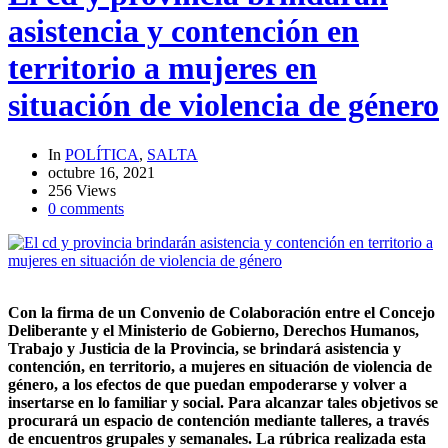
asistencia y contención en
territorio a mujeres en
situación de violencia de género
In
POLÍTICA
,
SALTA
octubre 16, 2021
256 Views
0 comments
Con la firma de un Convenio de Colaboración entre el Concejo
Deliberante y el Ministerio de Gobierno, Derechos Humanos,
Trabajo y Justicia de la Provincia, se brindará asistencia y
contención, en territorio, a mujeres en situación de violencia de
género, a los efectos de que puedan empoderarse y volver a
insertarse en lo familiar y social. Para alcanzar tales objetivos se
procurará un espacio de contención mediante talleres, a través
de encuentros grupales y semanales. La rúbrica realizada esta