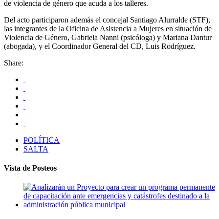
de violencia de género que acuda a los talleres.
Del acto participaron además el concejal Santiago Alurralde (STF),
las integrantes de la Oficina de Asistencia a Mujeres en situación de
Violencia de Género, Gabriela Nanni (psicóloga) y Mariana Dantur
(abogada), y el Coordinador General del CD, Luis Rodríguez.
Share:
POLÍTICA
SALTA
Vista de Posteos