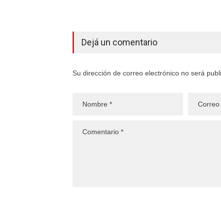
Dejá un comentario
Su dirección de correo electrónico no será pub