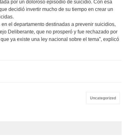
ectada por un doloroso episodio de suicidio. Con esa
 que decidió invertir mucho de su tiempo en crear un
cidas.
 en el departamento destinadas a prevenir suicidios,
ejo Deliberante, que no prosperó y fue rechazado por
 que ya existe una ley nacional sobre el tema”, explicó
Uncategorized