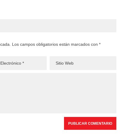
licada. Los campos obligatorios están marcados con *