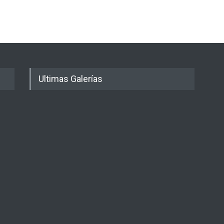
Ultimas Galerías