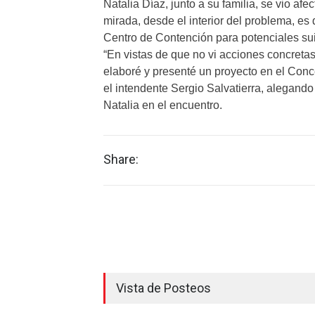
Natalia Díaz, junto a su familia, se vio af
mirada, desde el interior del problema, es
Centro de Contención para potenciales sui
“En vistas de que no vi acciones concretas
elaboré y presenté un proyecto en el Conc
el intendente Sergio Salvatierra, alegando
Natalia en el encuentro.
Share:
Vista de Posteos